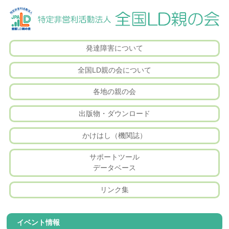
発達障害について
全国LD親の会について
各地の親の会
出版物・ダウンロード
かけはし（機関誌）
サポートツール
データベース
リンク集
イベント情報